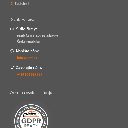
Zaškolení
Rychlý kontakt
Sídlo firmy:
Hradní 41/3, 679 04 Adamov
Česká republika
Napište nám:
info@p-trol.cz
Zavolejte nám:
+420 604 985 561
Ochrana osobních údajů